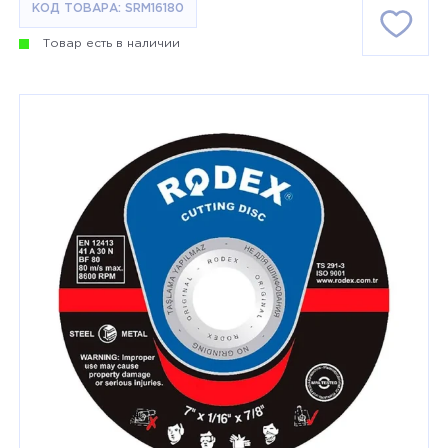
КОД ТОВАРА: SRM16180
Товар есть в наличии