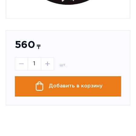
560
шт.
Добавить в корзину