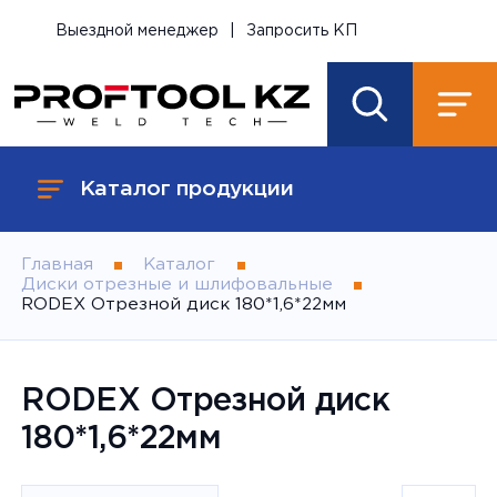
Выездной менеджер
|
Запросить КП
Каталог продукции
Главная
Каталог
Диски отрезные и шлифовальные
RODEX Отрезной диск 180*1,6*22мм
RODEX Отрезной диск
180*1,6*22мм